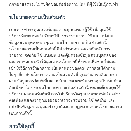
กฎหมาย เราจะไม่รับผิดชอบต่อข้อความใดๆ ที่ผู้ใช้เป็นผู้กระทำ
นโยบายความเป็นส่วนตัว
เราเคารพการคุ้มครองข้อมูลส่วนบุคคลของผู้ใช้ เมื่อคุณใช้
บริการที่แพลตฟอร์มจัดหาให้ เราจะรวบรวม ใช้ และแบ่งปัน
ข้อมูลส่วนบุคคลของคุณตามนโยบายความเป็นส่วนตัวนี้
นโยบายความเป็นส่วนตัวนี้มีข้อกำหนดของเราสำหรับการ
รวบรวม จัดเก็บ ใช้ แบ่งปัน และคุ้มครองข้อมูลส่วนบุคคลของ
คุณ เราขอแนะนำให้คุณอ่านนโยบายนี้ทั้งหมดเพื่อช่วยให้คุณ
เข้าใจวิธีการรักษาความเป็นส่วนตัวของคุณ หากคุณมีคำถาม
ใดๆ เกี่ยวกับนโยบายความเป็นส่วนตัวนี้ คุณสามารถติดต่อเรา
ผ่านข้อมูลการติดต่อที่เผยแพร่บนแพลตฟอร์ม หากคุณไม่เห็นด้วย
กับเนื้อหาใดๆ ของนโยบายความเป็นส่วนตัวนี้ คุณจะต้องหยุดใช้
บริการแพลตฟอร์มทันที การใช้บริการใดๆ ของแพลตฟอร์มอย่าง
ต่อเนื่อง แสดงว่าคุณยอมรับว่าเราจะรวบรวม ใช้ จัดเก็บ และ
แบ่งปันข้อมูลของคุณอย่างถูกต้องตามกฎหมายตามนโยบายความ
เป็นส่วนตัวนี้
การใช้คุกกี้