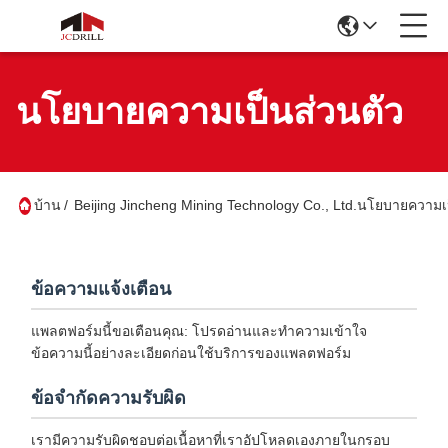
นโยบายความเป็นส่วนตัว
บ้าน
/
Beijing Jincheng Mining Technology Co., Ltd.นโยบายความเ
ข้อความแจ้งเตือน
แพลตฟอร์มนี้ขอเตือนคุณ: โปรดอ่านและทำความเข้าใจ
ข้อความนี้อย่างละเอียดก่อนใช้บริการของแพลตฟอร์ม
ข้อจำกัดความรับผิด
เรามีความรับผิดชอบต่อเนื้อหาที่เราอัปโหลดเองภายในกรอบ