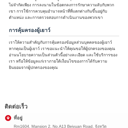
ไม่จำกัดเพียง การลงนามในข้อตกลงการรักษาความลับกับพวก
เขา การใช้การควบคุมอำนาจหน้าที่ที่แตกต่างกันขึ้นอยู่กับ
ตำแหน่ง และการตรวจสอบการดำเนินงานของพวกเขา
การคุ้มครองผู้เยาว์
เราให้ความสำคัญกับการคุ้มครองข้อมูลส่วนบุคคลของผู้เยาว์
หากคุณเป็นผู้เยาว์ เราขอแนะนำให้คุณขอให้ผู้ปกครองของคุณ
อ่านนโยบายความเป็นส่วนตัวนี้อย่างละเอียด และใช้บริการของ
เรา หรือให้ข้อมูลแก่เราภายใต้เงื่อนไขของการได้รับความ
ยินยอมจากผู้ปกครองของคุณ
ติดต่อเร็ว
ที่อยู่
Rm1604, Mansion 2, No.A13 Beiyuan Road, จังหวัด