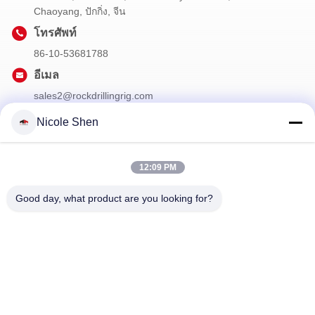
Chaoyang, ปักกิ่ง, จีน
โทรศัพท์
86-10-53681788
อีเมล
sales2@rockdrillingrig.com
Nicole Shen
ข่าวสารของเรา
12:09 PM
สมัครสมาชิกข่าวสารของเรา เพื่อรับส่วนลดและอื่นๆ
Good day, what product are you looking for?