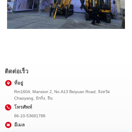
ติดต่อเร็ว
ที่อยู่
Rm1604, Mansion 2, No.A13 Beiyuan Road, จังหวัด
Chaoyang, ปักกิ่ง, จีน
โทรศัพท์
86-10-53681788
อีเมล