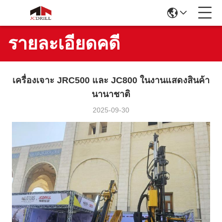
รายละเอียดคดี
เครื่องเจาะ JRC500 และ JC800 ในงานแสดงสินค้า
นานาชาติ
2025-09-30