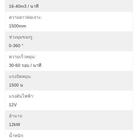
16-40m3 / นาที
ความยาวท่อเจาะ:
1500mm
ช่วงมุมของรู:
0-360 °
ความเร็วหมุน:
30-60 รอบ / นาที
แรงบิดหมุน:
1500 น
แรงดันไฟฟ้า:
12V
อำนาจ:
12kW
น้ำหนัก: