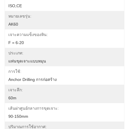
ISO,CE
หมายเลขรุ่น:
AK60
เจาะความแข็งของหิน:
F = 6-20
ประเภท:
แท่นขุดเจาะแบบหมุน
การใช้:
Anchor Drilling การก่อสร้าง
เจาะลึก:
60m
เส้นผ่าศูนย์กลางการขุดเจาะ:
90-150mm
ปริมาณการใช้อากาศ: