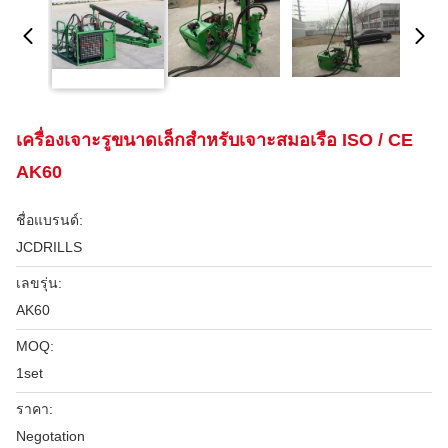
เครื่องเจาะรูขนาดเล็กสำหรับเจาะสมอเรือ ISO / CE
AK60
ชื่อแบรนด์:
JCDRILLS
เลขรุ่น:
AK60
MOQ:
1set
ราคา:
Negotation