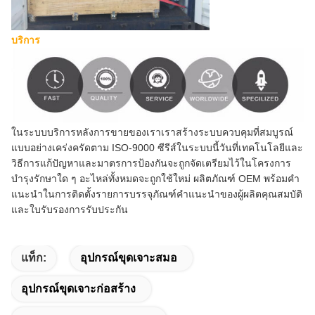
บริการ
ในระบบบริการหลังการขายของเราเราสร้างระบบควบคุมที่สมบูรณ์
แบบอย่างเคร่งครัดตาม ISO-9000 ซีรีส์ในระบบนี้วันที่เทคโนโลยีและ
วิธีการแก้ปัญหาและมาตรการป้องกันจะถูกจัดเตรียมไว้ในโครงการ
บำรุงรักษาใด ๆ อะไหล่ทั้งหมดจะถูกใช้ใหม่ ผลิตภัณฑ์ OEM พร้อมคำ
แนะนำในการติดตั้งรายการบรรจุภัณฑ์คำแนะนำของผู้ผลิตคุณสมบัติ
และใบรับรองการรับประกัน
แท็ก:
อุปกรณ์ขุดเจาะสมอ
อุปกรณ์ขุดเจาะก่อสร้าง