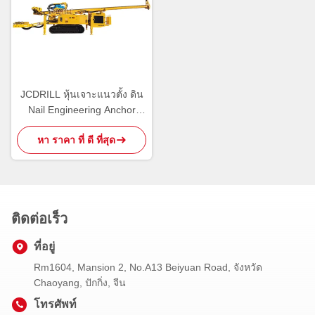
JCDRILL หุ้นเจาะแนวตั้ง ดิน
Nail Engineering Anchor
Drilling Rig
หา ราคา ที่ ดี ที่สุด
ติดต่อเร็ว
ที่อยู่
Rm1604, Mansion 2, No.A13 Beiyuan Road, จังหวัด
Chaoyang, ปักกิ่ง, จีน
โทรศัพท์