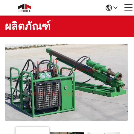
ผลิตภัณฑ์