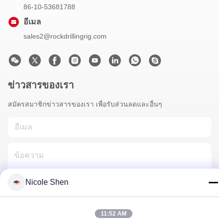
86-10-53681788
อีเมล
sales2@rockdrillingrig.com
ข่าวสารของเรา
สมัครสมาชิกข่าวสารของเรา เพื่อรับส่วนลดและอื่นๆ
Nicole Shen
ติดต่อเรา
11:52 AM