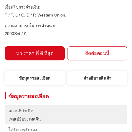
เงื่อนไขการจ่ายเงิน:
T / T, L / C, D / P, Western Union,
ความสามารถในการจําหน่าย:
2000Set / ปี
หา ราคา ที่ ดี ที่สุด
ติดต่อตอนนี้
ข้อมูลรายละเอียด
คําอธิบายสินค้า
ข้อมูลรายละเอียด
สถานที่กำเนิด:
เหอเป่ย์ประเทศจีน
ได้รับการรับรอง: