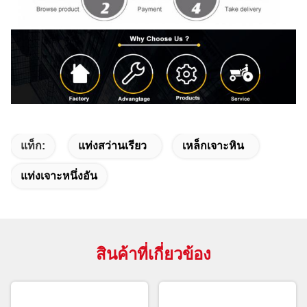
แท็ก:
แท่งสว่านเรียว
เหล็กเจาะหิน
แท่งเจาะหนึ่งอัน
สินค้าที่เกี่ยวข้อง