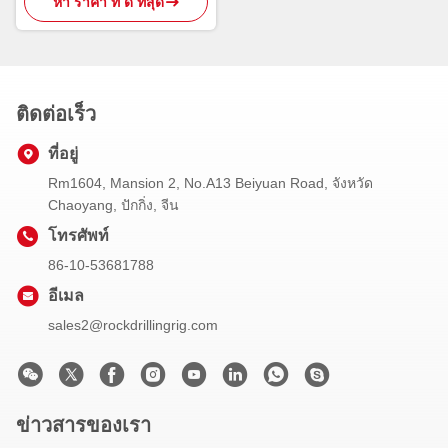
หา ราคา ที่ ดี ที่สุด
ติดต่อเร็ว
ที่อยู่
Rm1604, Mansion 2, No.A13 Beiyuan Road, จังหวัด
Chaoyang, ปักกิ่ง, จีน
โทรศัพท์
86-10-53681788
อีเมล
sales2@rockdrillingrig.com
ข่าวสารของเรา