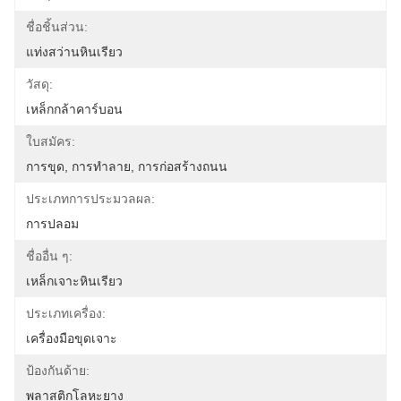
ชื่อชิ้นส่วน:
แท่งสว่านหินเรียว
วัสดุ:
เหล็กกล้าคาร์บอน
ใบสมัคร:
การขุด, การทำลาย, การก่อสร้างถนน
ประเภทการประมวลผล:
การปลอม
ชื่ออื่น ๆ:
เหล็กเจาะหินเรียว
ประเภทเครื่อง:
เครื่องมือขุดเจาะ
ป้องกันด้าย:
พลาสติกโลหะยาง