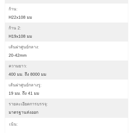
ก้าน:
H22x108 มม
ก้าน 2:
H19x108 มม
เส้นผ่าศูนย์กลาง:
20-42mm
ความยาว:
400 มม. ถึง 8000 มม
เส้นผ่าศูนย์กลางรู:
19 มม. ถึง 41 มม
รายละเอียดการบรรจุ:
มาตรฐานส่งออก
เน้น: