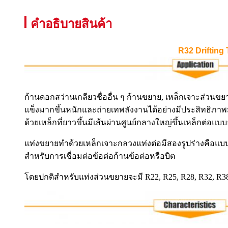
คําอธิบายสินค้า
R32 Drifting
ก้านดอกสว่านเกลียวชื่ออื่น ๆ ก้านขยาย, เหล็กเจาะส่วนขย
แข็งมากขึ้นหนักและถ่ายเทพลังงานได้อย่างมีประสิทธิภาพ
ด้วยเหล็กที่ยาวขึ้นมีเส้นผ่านศูนย์กลางใหญ่ขึ้นเหล็กต่อ
แท่งขยายทำด้วยเหล็กเจาะกลวงแท่งต่อมีสองรูปร่างคือแบบ
สำหรับการเชื่อมต่อข้อต่อก้านข้อต่อหรือบิต
โดยปกติสำหรับแท่งส่วนขยายจะมี R22, R25, R28, R32, R38, 