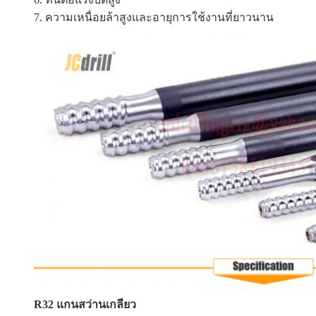
7. ความเหนื่อยล้าสูงและอายุการใช้งานที่ยาวนาน
R32 แกนสว่านเกลียว