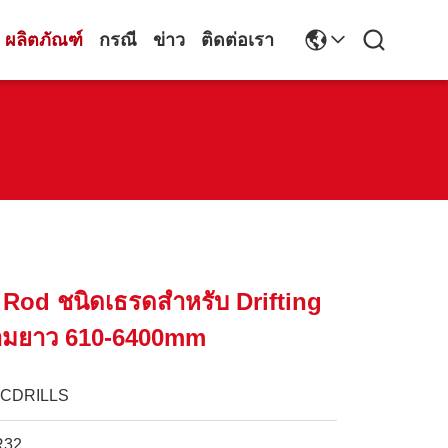
ผลิตภัณฑ์
กรณี
ข่าว
ติดต่อเรา
l Rod ชนิดเธรดสำหรับ Drifting
ามยาว 610-6400mm
JCDRILLS
R32