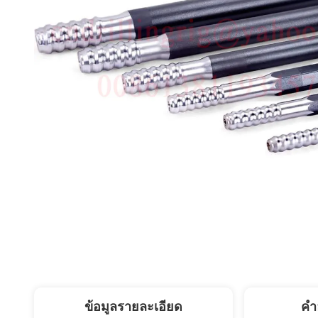
ข้อมูลรายละเอียด
คํา