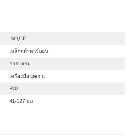
ISO,CE
เหล็กกล้าคาร์บอน
การปลอม
เครื่องมือขุดเจาะ
R32
41-127 มม