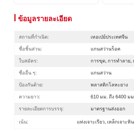
ข้อมูลรายละเอียด
สถานที่กำเนิด:
เหอเป่ย์ประเทศจีน
ชื่อชิ้นส่วน:
แกนสว่านร็อค
ใบสมัคร:
การขุด, การทำลาย, 
ชื่ออื่น ๆ:
แกนสว่าน
ป้องกันด้าย:
พลาสติกโลหะยาง
ความยาว:
610 มม. ถึง 6400 มม
รายละเอียดการบรรจุ:
มาตรฐานส่งออก
แท่งเจาะเรียว
, 
เหล็กเจาะหิน
เน้น: