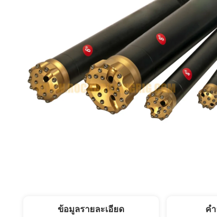
ข้อมูลรายละเอียด
คํา