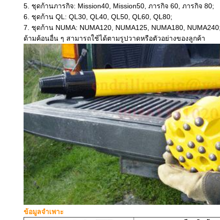
5. ชุดก้านภารกิจ: Mission40, Mission50, ภารกิจ 60, ภารกิจ 80;
6. ชุดก้าน QL: QL30, QL40, QL50, QL60, QL80;
7. ชุดก้าน NUMA: NUMA120, NUMA125, NUMA180, NUMA240
ด้ามค้อนอื่น ๆ สามารถใช้ได้ตามรูปวาดหรือตัวอย่างของลูกค้า
ข้อมูลจำเพาะ