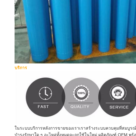
บริการ
ในระบบบริการหลังการขายของเราเราสร้างระบบควบคุมที่สมบูรณ์แ
บำรุงรักษาใด ๆ อะไหล่ทั้งหมดจะถูกใช้ในใหม่ ผลิตภัณฑ์ OEM 