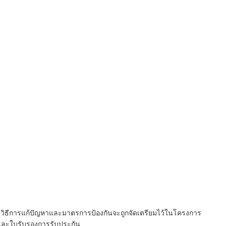
ิธีการแก้ปัญหาและมาตรการป้องกันจะถูกจัดเตรียมไว้ในโครงการ
ิและใบรับรองการรับประกัน