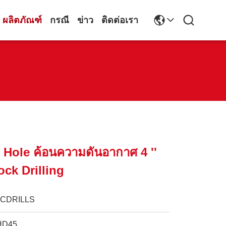
ผลิตภัณฑ์
กรณี
ข่าว
ติดต่อเรา
 Hole ค้อนความดันอากาศ 4 ''
ock Drilling
JCDRILLS
HD45