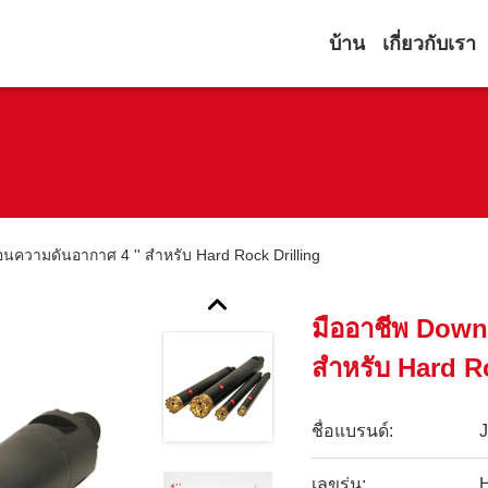
บ้าน
เกี่ยวกับเรา
อนความดันอากาศ 4 '' สำหรับ Hard Rock Drilling
มืออาชีพ Down
สำหรับ Hard R
ชื่อแบรนด์:
เลขรุ่น: