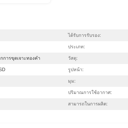
ได้รับการรับรอง:
ประเภท:
ล็กการขุดเจาะทองคำ
วัสดุ:
 SD
รูปหน้า:
มุม:
ปริมาณการใช้อากาศ:
สามารถในการผลิต: