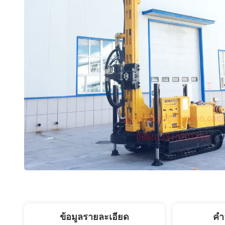
ข้อมูลรายละเอียด
คํา