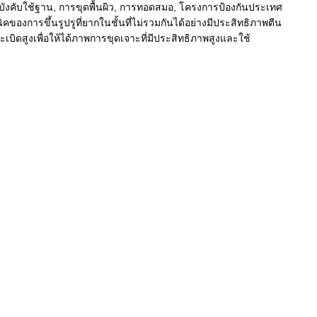
งคับใช้ฐาน, การขุดพื้นผิว, การทอดสมอ, โครงการป้องกันประเทศ
งการขึ้นรูปรูที่ยากในชั้นที่ไม่รวมกันได้อย่างมีประสิทธิภาพตีน
ิดสูงเพื่อให้ได้ภาพการขุดเจาะที่มีประสิทธิภาพสูงและใช้