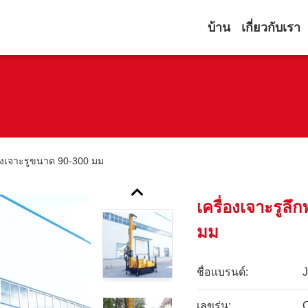
บ้าน
เกี่ยวกับเรา
ื่องเจาะรูขนาด 90-300 มม
เครื่องเจาะรูลึ
มม
ชื่อแบรนด์:
เลขรุ่น: