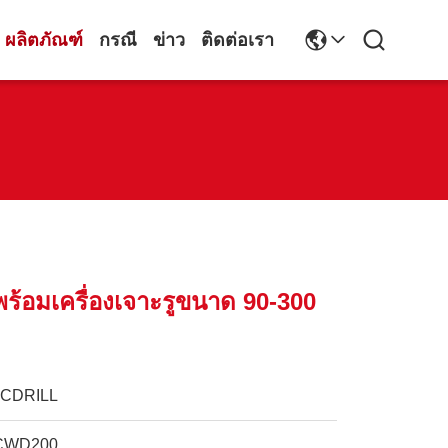
ผลิตภัณฑ์
กรณี
ข่าว
ติดต่อเรา
กพร้อมเครื่องเจาะรูขนาด 90-300
JCDRILL
CWD200