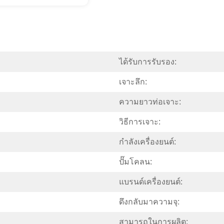
ได้รับการรับรอง:
เจาะลึก:
ความยาวท่อเจาะ:
วิธีการเจาะ:
กำลังเครื่องยนต์:
ปั๊มโคลน:
แบรนด์เครื่องยนต์:
ดึงกลับมาความจุ:
สามารถในการผลิต: