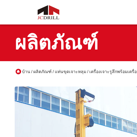
ผลิตภัณฑ์
บ้าน
ผลิตภัณฑ์
แท่นขุดเจาะหลุม
เครื่องเจาะรูลึกพร้อมเคร
/
/
/