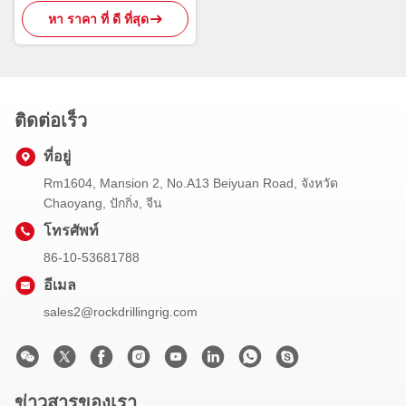
หา ราคา ที่ ดี ที่สุด
ติดต่อเร็ว
ที่อยู่
Rm1604, Mansion 2, No.A13 Beiyuan Road, จังหวัด
Chaoyang, ปักกิ่ง, จีน
โทรศัพท์
86-10-53681788
อีเมล
sales2@rockdrillingrig.com
ข่าวสารของเรา