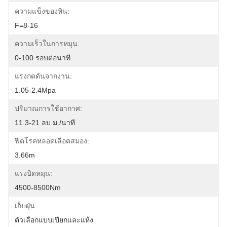
ความแข็งของหิน:
F=8-16
ความเร็วในการหมุน:
0-100 รอบต่อนาที
แรงกดดันจากงาน:
1.05-2.4Mpa
ปริมาณการใช้อากาศ:
11.3-21 ลบ.ม./นาที
ฟีดโรคหลอดเลือดสมอง:
3.66m
แรงบิดหมุน:
4500-8500Nm
เก็บฝุ่น:
ตัวเลือกแบบเปียกและแห้ง