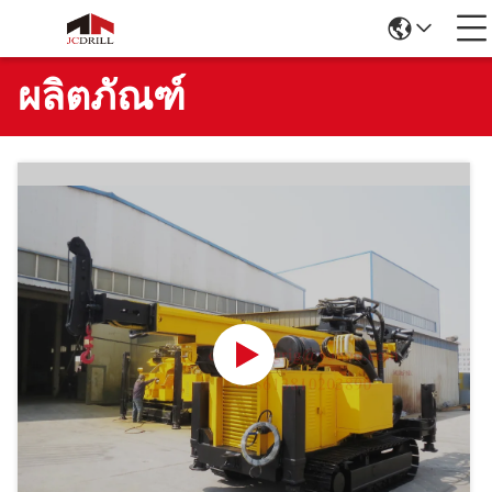
ผลิตภัณฑ์