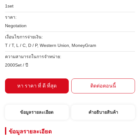
1set
ราคา:
Negotation
เงื่อนไขการจ่ายเงิน:
T / T, L / C, D / P, Western Union, MoneyGram
ความสามารถในการจําหน่าย:
2000Set / ปี
หา ราคา ที่ ดี ที่สุด
ติดต่อตอนนี้
ข้อมูลรายละเอียด
คําอธิบายสินค้า
ข้อมูลรายละเอียด