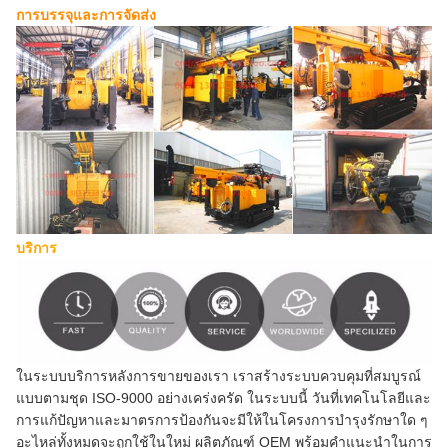
การบรรจุและการจัดส่ง
บริการ
ในระบบบริการหลังการขายของเรา เราสร้างระบบควบคุมที่สมบูรณ์
แบบตามชุด ISO-9000 อย่างเคร่งครัด ในระบบนี้ วันที่เทคโนโลยีและ
การแก้ปัญหาและมาตรการป้องกันจะมีให้ในโครงการบำรุงรักษาใด ๆ
อะไหล่ทั้งหมดจะถูกใช้ในใหม่ ผลิตภัณฑ์ OEM พร้อมคำแนะนำในการ