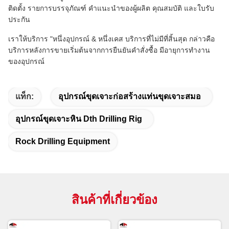
ติดตั้ง รายการบรรจุภัณฑ์ คำแนะนำของผู้ผลิต คุณสมบัติ และใบรับ
ประกัน
เราให้บริการ "หนึ่งอุปกรณ์ & หนึ่งเคส บริการที่ไม่มีที่สิ้นสุด กล่าวคือ
บริการหลังการขายเริ่มต้นจากการยืนยันคำสั่งซื้อ มีอายุการทำงาน
ของอุปกรณ์
แท็ก:
อุปกรณ์ขุดเจาะก่อสร้างแท่นขุดเจาะสมอ
อุปกรณ์ขุดเจาะหิน Dth Drilling Rig
Rock Drilling Equipment
สินค้าที่เกี่ยวข้อง