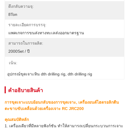
ดึงกลับความจุ:
8Ton
รายละเอียดการบรรจุ:
แพคเกจการขนส่งทางทะเลส่งออกมาตรฐาน
สามารถในการผลิต:
2000Set / ปี
เน้น:
อุปกรณ์ขุดเจาะหิน dth drilling rig
, 
dth drilling rig
คําอธิบายสินค้า
การขุดเจาะแบบย้อนกลับของการขุดเจาะ, เครื่องยนต์ไฮดรอลิกตีน
ตะขาบขับเคลื่อนด้วยเครื่องเจาะ RC JRC200
คุณสมบัติหลัก
1. เครื่องเดียวที่มีหลายฟังก์ชัน ทำให้สามารถเปลี่ยนกระบวนการเจาะ