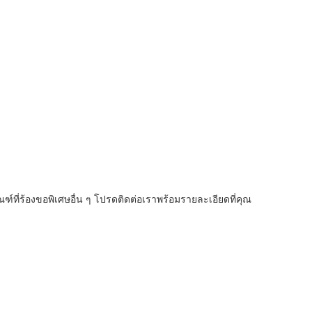
ที่ร้องขอพิเศษอื่น ๆ โปรดติดต่อเราพร้อมรายละเอียดที่คุณ