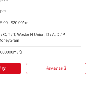
5pcs
5.00 - $20.00/pc
 / C, T / T, Wester N Union, D / A, D / P,
MoneyGram
000000m / ปี
ี่สุด
ติดต่อตอนนี้