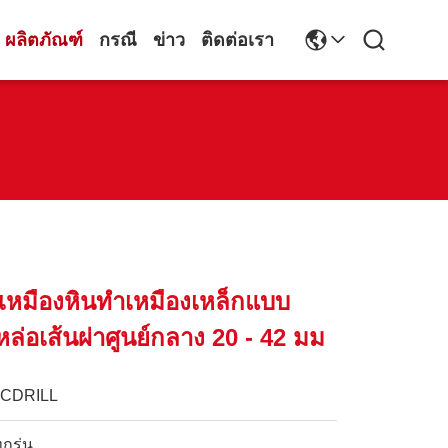
ผลิตภัณฑ์
กรณี
ข่าว
ติดต่อเรา
เหมืองหินทำเหมืองเหล็กแบบ
หล่อเส้นผ่าศูนย์กลาง 20 - 42 มม
JCDRILL
ุกรุ่น