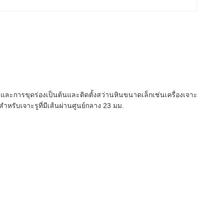
ละการขุดร่องเป็นต้นและติดตั้งสว่านหินขนาดเล็กเช่นเครื่องเจาะ
รับเจาะรูที่มีเส้นผ่านศูนย์กลาง 23 มม.