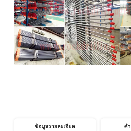
ข้อมูลรายละเอียด
คํา