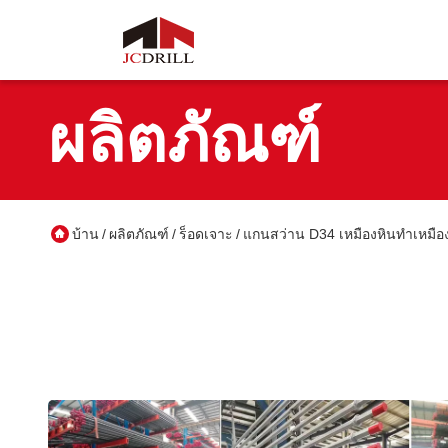
ผลิตภัณฑ์
บ้าน
ผลิตภัณฑ์
ร็อดเจาะ
แกนสว่าน D34 เหมืองหินทำเหมือง
/
/
/