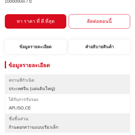
1000000m / ปี
หา ราคา ที่ ดี ที่สุด
ติดต่อตอนนี้
ข้อมูลรายละเอียด
คําอธิบายสินค้า
ข้อมูลรายละเอียด
สถานที่กำเนิด:
ประเทศจีน (แผ่นดินใหญ่)
ได้รับการรับรอง:
API,ISO,CE
ชื่อชิ้นส่วน:
ก้านดอกสว่านแบบเรียวเล็ก