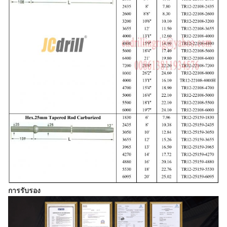
การรับรอง