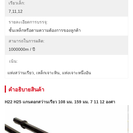
เรียวเล็ก:
7,11,12
รายละเอียดการบรรจุ:
ชั้นเหล็กหรือตามความต้องการของลูกค้า
สามารถในการผลิต:
1000000m / ปี
เน้น:
แท่งสว่านเรียว
, 
เหล็กเจาะหิน
, 
แท่งเจาะหนึ่งอัน
คําอธิบายสินค้า
H22 H25 แกนดอกสว่านเรียว 108 มม. 159 มม. 7 11 12 องศา