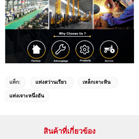
แท็ก:
แท่งสว่านเรียว
เหล็กเจาะหิน
แท่งเจาะหนึ่งอัน
สินค้าที่เกี่ยวข้อง