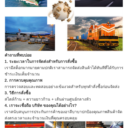
คำถามที่พบบ่อย
1. ระยะเวลาในการจัดส่งสำหรับการสั่งซื้อ
เรามีสต็อกมากมายตามปกติเราสามารถจัดส่งสินค้าได้ทันทีที่ได้รับการ
ชำระเงินเต็มจำนวน
2. การควบคุมคุณภาพ
การตรวจสอบและทดสอบอย่างเข้มงวดสำหรับทุกคำสั่งซื้อก่อนจัดส่ง
3. วิธีการสั่งซื้อ
สไตล์ก้าน + ความยาวก้าน + เส้นผ่านศูนย์กลางหัว
4. เราจะเชื่อถือ บริษัท ของคุณได้อย่างไร?
เราสนับสนุนการประกันการค้าของอาลีบาบาปกป้องคุณภาพสินค้าจัด
ส่งตรงเวลาและจำนวนเงินที่คุณครอบคลุม