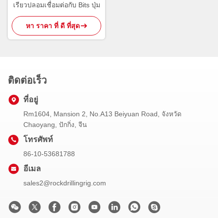
เรียวปลอมเชื่อมต่อกับ Bits ปุ่ม
หา ราคา ที่ ดี ที่สุด
ติดต่อเร็ว
ที่อยู่
Rm1604, Mansion 2, No.A13 Beiyuan Road, จังหวัด
Chaoyang, ปักกิ่ง, จีน
โทรศัพท์
86-10-53681788
อีเมล
sales2@rockdrillingrig.com