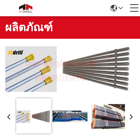
ผลิตภัณฑ์