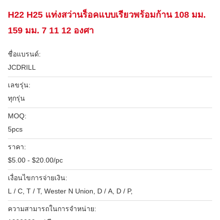
H22 H25 แท่งสว่านร็อคแบบเรียวพร้อมก้าน 108 มม.
159 มม. 7 11 12 องศา
ชื่อแบรนด์:
JCDRILL
เลขรุ่น:
ทุกรุ่น
MOQ:
5pcs
ราคา:
$5.00 - $20.00/pc
เงื่อนไขการจ่ายเงิน:
L / C, T / T, Wester N Union, D / A, D / P,
ความสามารถในการจําหน่าย: