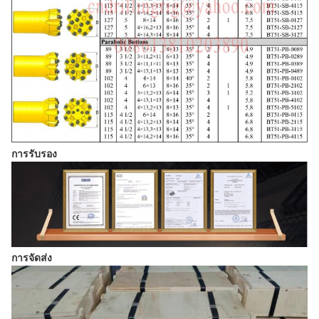
การรับรอง
การจัดส่ง