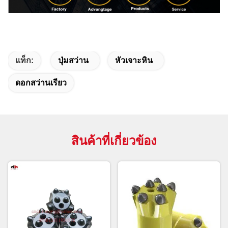
แท็ก:
ปุ่มสว่าน
หัวเจาะหิน
ดอกสว่านเรียว
สินค้าที่เกี่ยวข้อง