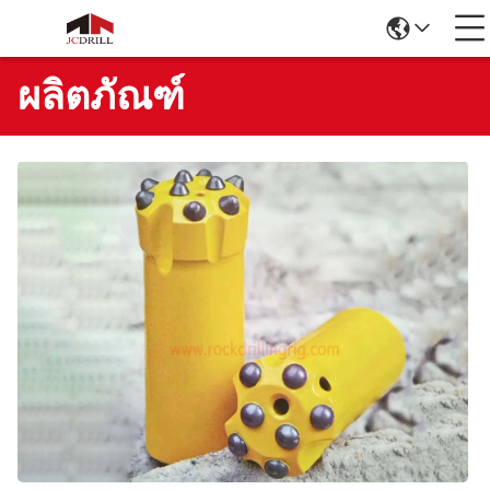
ผลิตภัณฑ์