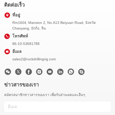
ติดต่อเร็ว
ที่อยู่
Rm1604, Mansion 2, No.A13 Beiyuan Road, จังหวัด
Chaoyang, ปักกิ่ง, จีน
โทรศัพท์
86-10-53681788
อีเมล
sales2@rockdrillingrig.com
ข่าวสารของเรา
สมัครสมาชิกข่าวสารของเรา เพื่อรับส่วนลดและอื่นๆ