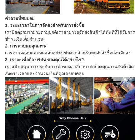
คำถามที่พบบ่อย
1. ระยะเวลาในการจัดส่งสำหรับการสั่งซื้อ
เรามีสต็อกมากมายตามปกติเราสามารถจัดส่งสินค้าได้ทันทีที่ได้รับการ
ชำระเงินเต็มจำนวน
2. การควบคุมคุณภาพ
การตรวจสอบและทดสอบอย่างเข้มงวดสำหรับทุกคำสั่งซื้อก่อนจัดส่ง
3. เราจะเชื่อถือ บริษัท ของคุณได้อย่างไร?
เราสนับสนุนการประกันการค้าของอาลีบาบาปกป้องคุณภาพสินค้าจัด
ส่งตรงเวลาและจำนวนเงินที่คุณครอบคลุม