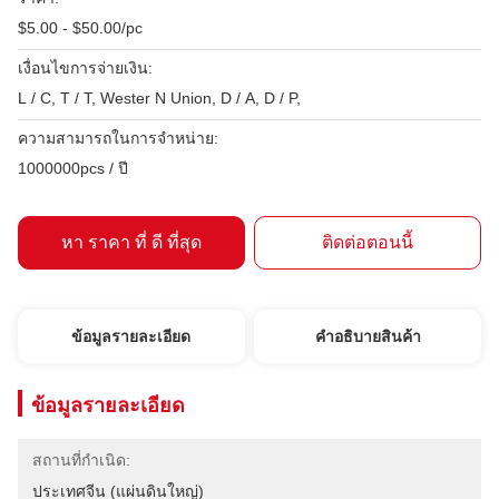
$5.00 - $50.00/pc
เงื่อนไขการจ่ายเงิน:
L / C, T / T, Wester N Union, D / A, D / P,
ความสามารถในการจําหน่าย:
1000000pcs / ปี
หา ราคา ที่ ดี ที่สุด
ติดต่อตอนนี้
ข้อมูลรายละเอียด
คําอธิบายสินค้า
ข้อมูลรายละเอียด
สถานที่กำเนิด:
ประเทศจีน (แผ่นดินใหญ่)