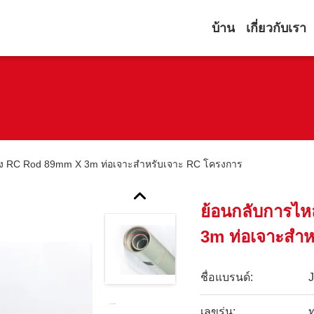
บ้าน
เกี่ยวกับเรา
อง RC Rod 89mm X 3m ท่อเจาะสำหรับเจาะ RC โครงการ
ย้อนกลับการไ
3m ท่อเจาะสำห
ชื่อแบรนด์:
เลขรุ่น:
ท