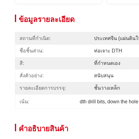
ข้อมูลรายละเอียด
สถานที่กำเนิด:
ประเทศจีน (แผ่นดินใ
ชื่อชิ้นส่วน:
ท่อเจาะ DTH
สี:
ที่กำหนดเอง
สั่งตัวอย่าง:
สนับสนุน
รายละเอียดการบรรจุ:
ชั้นวางเหล็ก
dth drill bits
, 
down the hole
เน้น:
คําอธิบายสินค้า