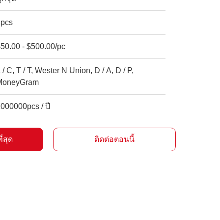
5pcs
50.00 - $500.00/pc
 / C, T / T, Wester N Union, D / A, D / P,
MoneyGram
000000pcs / ปี
ี่สุด
ติดต่อตอนนี้