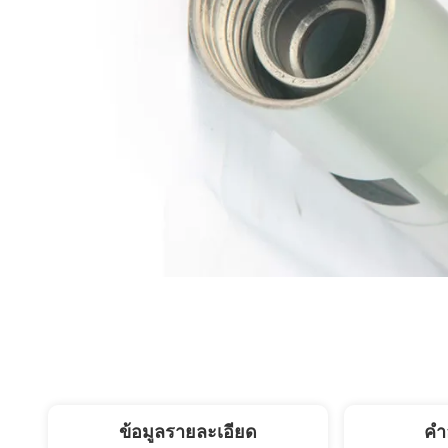
ข้อมูลรายละเอียด
คํา