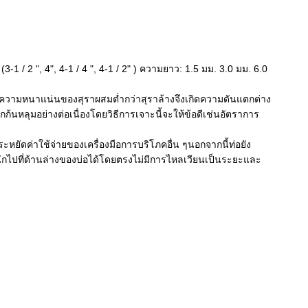
2 ", 4", 4-1 / 4 ", 4-1 / 2" ) ความยาว: 1.5 มม. 3.0 มม. 6.0
งจากความหนาแน่นของสุราผสมต่ำกว่าสุราล้างจึงเกิดความดันแตกต่าง
หลุมอย่างต่อเนื่องโดยวิธีการเจาะนี้จะให้ข้อดีเช่นอัตราการ
ยัดค่าใช้จ่ายของเครื่องมือการบริโภคอื่น ๆนอกจากนี้ท่อยัง
กไปที่ด้านล่างของบ่อได้โดยตรงไม่มีการไหลเวียนเป็นระยะและ