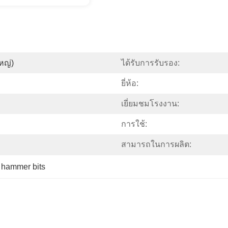
หญ่)
ได้รับการรับรอง:
ยี่ห้อ:
เยี่ยมชมโรงงาน:
การใช้:
สามารถในการผลิต:
 hammer bits