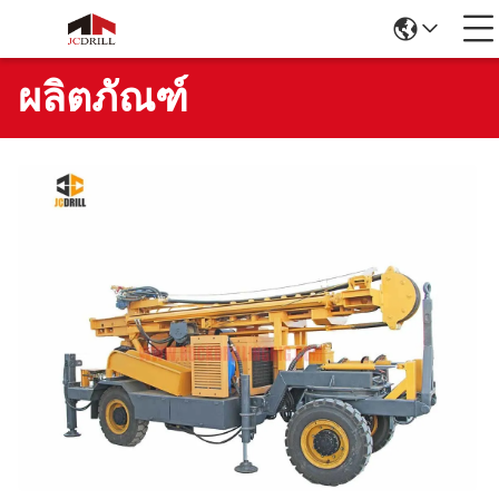
ผลิตภัณฑ์