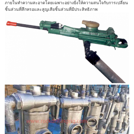
ภายในทำความสะอาดโดยเฉพาะอย่างยิ่งให้ความสนใจกับการเปลี่ยน
ชิ้นส่วนที่สึกหรอและสูญเสียชิ้นส่วนที่มีประสิทธิภาพ