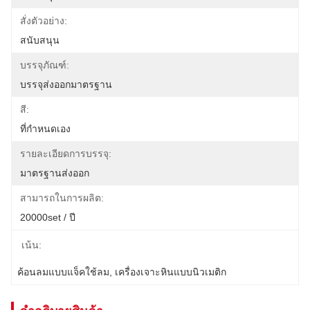
สั่งตัวอย่าง:
สนับสนุน
บรรจุภัณฑ์:
บรรจุส่งออกมาตรฐาน
สี:
ที่กำหนดเอง
รายละเอียดการบรรจุ:
มาตรฐานส่งออก
สามารถในการผลิต:
20000set / ปี
เน้น:
ค้อนลมแบบแจ็คใช้ลม
, 
เครื่องเจาะหินแบบนิวเมติก