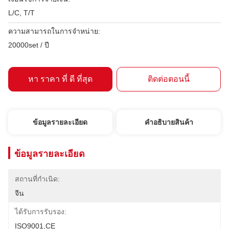
L/C, T/T
ความสามารถในการจําหน่าย:
20000set / ปี
หา ราคา ที่ ดี ที่สุด
ติดต่อตอนนี้
ข้อมูลรายละเอียด
คําอธิบายสินค้า
ข้อมูลรายละเอียด
สถานที่กำเนิด:
จีน
ได้รับการรับรอง:
ISO9001,CE