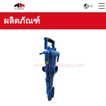
ผลิตภัณฑ์