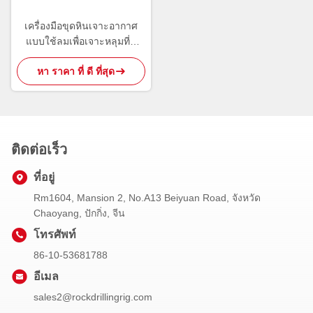
เครื่องมือขุดหินเจาะอากาศ
แบบใช้ลมเพื่อเจาะหลุมที่มี
ประสิทธิภาพสูง
หา ราคา ที่ ดี ที่สุด
ติดต่อเร็ว
ที่อยู่
Rm1604, Mansion 2, No.A13 Beiyuan Road, จังหวัด
Chaoyang, ปักกิ่ง, จีน
โทรศัพท์
86-10-53681788
อีเมล
sales2@rockdrillingrig.com