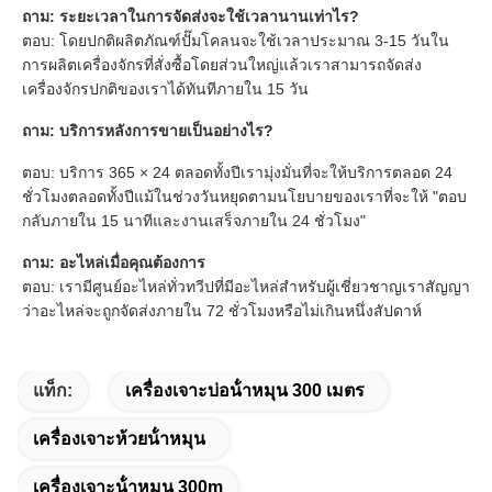
ถาม: ระยะเวลาในการจัดส่งจะใช้เวลานานเท่าไร?
ตอบ: โดยปกติผลิตภัณฑ์ปั๊มโคลนจะใช้เวลาประมาณ 3-15 วันใน
การผลิตเครื่องจักรที่สั่งซื้อโดยส่วนใหญ่แล้วเราสามารถจัดส่ง
เครื่องจักรปกติของเราได้ทันทีภายใน 15 วัน
ถาม: บริการหลังการขายเป็นอย่างไร?
ตอบ: บริการ 365 × 24 ตลอดทั้งปีเรามุ่งมั่นที่จะให้บริการตลอด 24 
ชั่วโมงตลอดทั้งปีแม้ในช่วงวันหยุดตามนโยบายของเราที่จะให้ "ตอบ
กลับภายใน 15 นาทีและงานเสร็จภายใน 24 ชั่วโมง"
ถาม: อะไหล่เมื่อคุณต้องการ
ตอบ: เรามีศูนย์อะไหล่ทั่วทวีปที่มีอะไหล่สำหรับผู้เชี่ยวชาญเราสัญญา
ว่าอะไหล่จะถูกจัดส่งภายใน 72 ชั่วโมงหรือไม่เกินหนึ่งสัปดาห์
แท็ก:
เครื่องเจาะบ่อน้ําหมุน 300 เมตร
เครื่องเจาะห้วยน้ําหมุน
เครื่องเจาะน้ําหมุน 300m