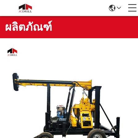
ผลิตภัณฑ์