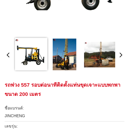
รถพ่วง 557 รอบต่อนาทีติดตั้งแท่นขุดเจาะแบบพกพา
ขนาด 200 เมตร
ชื่อแบรนด์:
JINCHENG
เลขรุ่น: