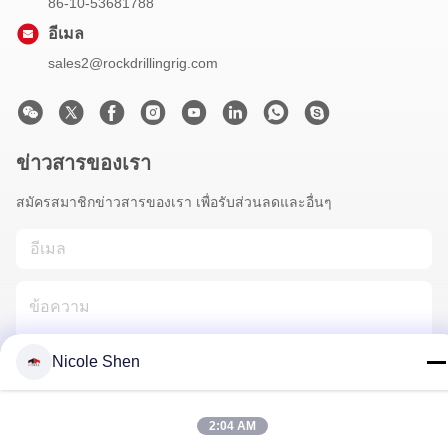
86-10-53681788
อีเมล
sales2@rockdrillingrig.com
ข่าวสารของเรา
สมัครสมาชิกข่าวสารของเรา เพื่อรับส่วนลดและอื่นๆ
Nicole Shen
ติดต่อเรา
2:04 AM