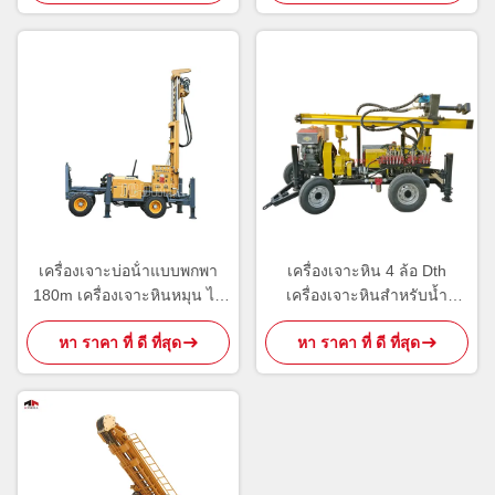
เครื่องเจาะบ่อน้ําแบบพกพา
เครื่องเจาะหิน 4 ล้อ Dth
180m เครื่องเจาะหินหมุน ไฮ
เครื่องเจาะหินสำหรับน้ำ
ดรอลิก
110m
หา ราคา ที่ ดี ที่สุด
หา ราคา ที่ ดี ที่สุด