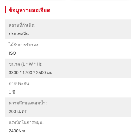
ข้อมูลรายละเอียด
สถานที่กำเนิด:
ประเทศจีน
ได้รับการรับรอง:
ISO
ขนาด (L * W * H):
3300 * 1700 * 2500 มม
การประกัน:
1 ปี
ความลึกของหลุมน้ำ:
200 เมตร
แรงบิดในการหมุน:
2400Nm