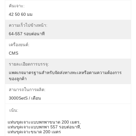
คันเจาะ:
42 50 60 มม
ความเร็วไปข้างหน้า:
64-557 รอบต่อนาที
เครื่องยนต์:
CMS
รายละเอียดการบรรจุ:
แพคเกจมาตรฐานสำหรับจัดส่งทางทะเลหรือตามความต้องการ
ของลูกค้า
สามารถในการผลิต:
3000SetS / เดือน
เน้น:
แท่นขุดเจาะแบบพกพาขนาด 200 เมตร
, 
แท่นขุดเจาะแบบพกพา 557 รอบต่อนาที
, 
แท่นขุดเจาะขนาด 200 เมตร