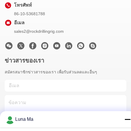
โทรศัพท์
86-10-53681788
อีเมล
sales2@rockdrillingrig.com
ข่าวสารของเรา
สมัครสมาชิกข่าวสารของเรา เพื่อรับส่วนลดและอื่นๆ
Luna Ma