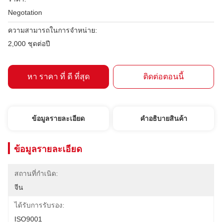
Negotation
ความสามารถในการจําหน่าย:
2,000 ชุดต่อปี
หา ราคา ที่ ดี ที่สุด
ติดต่อตอนนี้
ข้อมูลรายละเอียด
คําอธิบายสินค้า
ข้อมูลรายละเอียด
สถานที่กำเนิด:
จีน
ได้รับการรับรอง:
ISO9001