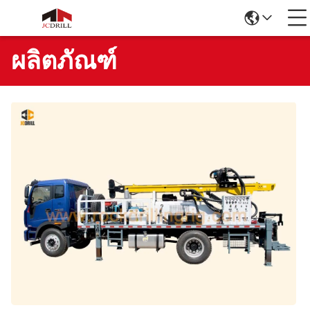
ผลิตภัณฑ์