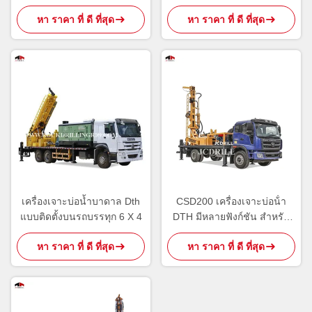
เพื่อการเกษตร
หา ราคา ที่ ดี ที่สุด
หา ราคา ที่ ดี ที่สุด
เครื่องเจาะบ่อน้ำบาดาล Dth
CSD200 เครื่องเจาะบ่อน้ํา
แบบติดตั้งบนรถบรรทุก 6 X 4
DTH มีหลายฟังก์ชัน สําหรับ
ความลึก 200
หา ราคา ที่ ดี ที่สุด
หา ราคา ที่ ดี ที่สุด