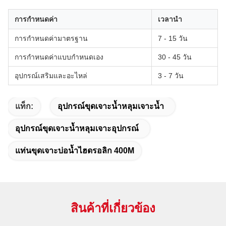
การกำหนดค่า
เวลานำ
การกำหนดค่ามาตรฐาน
7 - 15 วัน
การกำหนดค่าแบบกำหนดเอง
30 - 45 วัน
อุปกรณ์เสริมและอะไหล่
3 - 7 วัน
แท็ก:
อุปกรณ์ขุดเจาะน้ำหลุมเจาะน้ำ
อุปกรณ์ขุดเจาะน้ำหลุมเจาะอุปกรณ์
แท่นขุดเจาะบ่อน้ำไฮดรอลิก 400M
สินค้าที่เกี่ยวข้อง