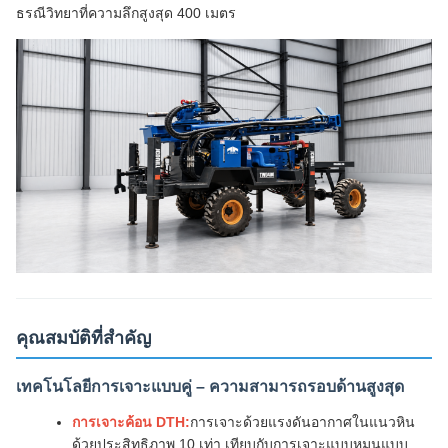
ธรณีวิทยาที่ความลึกสูงสุด 400 เมตร
คุณสมบัติที่สำคัญ
เทคโนโลยีการเจาะแบบคู่ – ความสามารถรอบด้านสูงสุด
การเจาะค้อน DTH:
การเจาะด้วยแรงดันอากาศในแนวหิน
ด้วยประสิทธิภาพ 10 เท่า เทียบกับการเจาะแบบหมุนแบบ