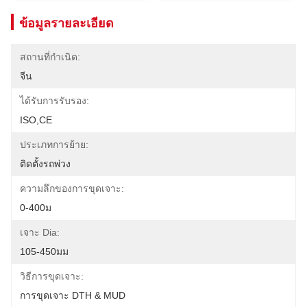
ข้อมูลรายละเอียด
สถานที่กำเนิด:
จีน
ได้รับการรับรอง:
ISO,CE
ประเภทการย้าย:
ติดตั้งรถพ่วง
ความลึกของการขุดเจาะ:
0-400ม
เจาะ Dia:
105-450มม
วิธีการขุดเจาะ:
การขุดเจาะ DTH & MUD