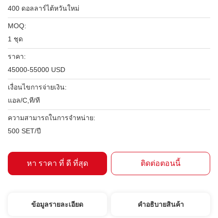
400 ดอลลาร์ไต้หวันใหม่
MOQ:
1 ชุด
ราคา:
45000-55000 USD
เงื่อนไขการจ่ายเงิน:
แอล/C,ที/ที
ความสามารถในการจําหน่าย:
500 SET/ปี
หา ราคา ที่ ดี ที่สุด
ติดต่อตอนนี้
ข้อมูลรายละเอียด
คําอธิบายสินค้า