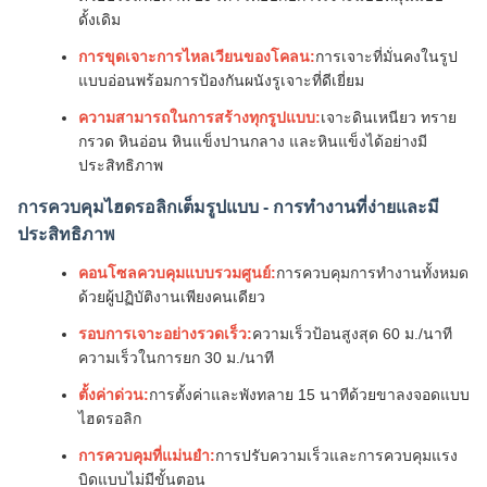
ดั้งเดิม
การขุดเจาะการไหลเวียนของโคลน:
การเจาะที่มั่นคงในรูป
แบบอ่อนพร้อมการป้องกันผนังรูเจาะที่ดีเยี่ยม
ความสามารถในการสร้างทุกรูปแบบ:
เจาะดินเหนียว ทราย
กรวด หินอ่อน หินแข็งปานกลาง และหินแข็งได้อย่างมี
ประสิทธิภาพ
การควบคุมไฮดรอลิกเต็มรูปแบบ - การทำงานที่ง่ายและมี
ประสิทธิภาพ
คอนโซลควบคุมแบบรวมศูนย์:
การควบคุมการทำงานทั้งหมด
ด้วยผู้ปฏิบัติงานเพียงคนเดียว
รอบการเจาะอย่างรวดเร็ว:
ความเร็วป้อนสูงสุด 60 ม./นาที
ความเร็วในการยก 30 ม./นาที
ตั้งค่าด่วน:
การตั้งค่าและพังทลาย 15 นาทีด้วยขาลงจอดแบบ
ไฮดรอลิก
การควบคุมที่แม่นยำ:
การปรับความเร็วและการควบคุมแรง
บิดแบบไม่มีขั้นตอน