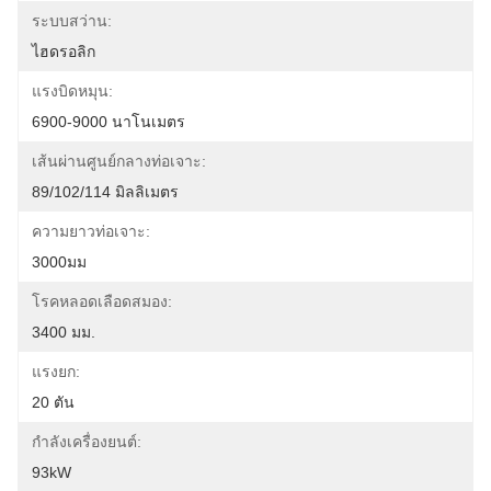
ระบบสว่าน:
ไฮดรอลิก
แรงบิดหมุน:
6900-9000 นาโนเมตร
เส้นผ่านศูนย์กลางท่อเจาะ:
89/102/114 มิลลิเมตร
ความยาวท่อเจาะ:
3000มม
โรคหลอดเลือดสมอง:
3400 มม.
แรงยก:
20 ตัน
กำลังเครื่องยนต์:
93kW