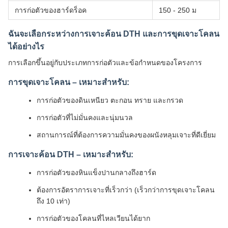
การก่อตัวของฮาร์ดร็อค
150 - 250 ม
ฉันจะเลือกระหว่างการเจาะค้อน DTH และการขุดเจาะโคลน
ได้อย่างไร
การเลือกขึ้นอยู่กับประเภทการก่อตัวและข้อกำหนดของโครงการ
การขุดเจาะโคลน – เหมาะสำหรับ:
การก่อตัวของดินเหนียว ตะกอน ทราย และกรวด
การก่อตัวที่ไม่มั่นคงและนุ่มนวล
สถานการณ์ที่ต้องการความมั่นคงของผนังหลุมเจาะที่ดีเยี่ยม
การเจาะค้อน DTH – เหมาะสำหรับ:
การก่อตัวของหินแข็งปานกลางถึงฮาร์ด
ต้องการอัตราการเจาะที่เร็วกว่า (เร็วกว่าการขุดเจาะโคลน
ถึง 10 เท่า)
การก่อตัวของโคลนที่ไหลเวียนได้ยาก