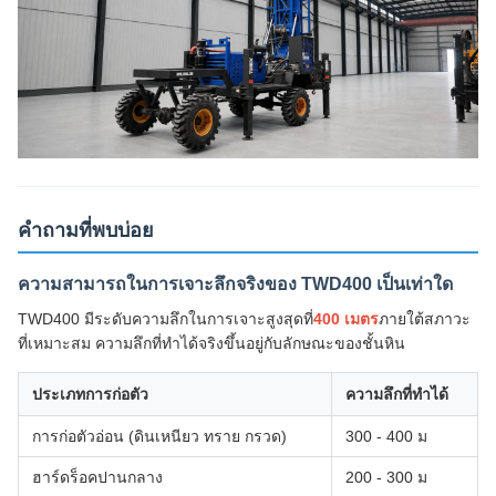
คำถามที่พบบ่อย
ความสามารถในการเจาะลึกจริงของ TWD400 เป็นเท่าใด
TWD400 มีระดับความลึกในการเจาะสูงสุดที่
400 เมตร
ภายใต้สภาวะ
ที่เหมาะสม ความลึกที่ทำได้จริงขึ้นอยู่กับลักษณะของชั้นหิน
ประเภทการก่อตัว
ความลึกที่ทำได้
การก่อตัวอ่อน (ดินเหนียว ทราย กรวด)
300 - 400 ม
ฮาร์ดร็อคปานกลาง
200 - 300 ม