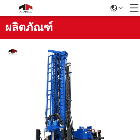
ผลิตภัณฑ์